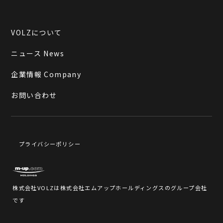
VOLZについて
ニュース News
企業情報 Company
お問い合わせ
プライバシーポリシー
株式会社VOLZは株式会社エムアップホールディングスのグループ会社
です