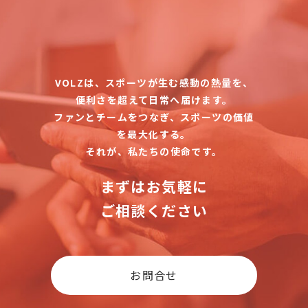
VOLZは、スポーツが生む感動の熱量を、
便利さを超えて日常へ届けます。
ファンとチームをつなぎ、スポーツの価値
を最大化する。
それが、私たちの使命です。
まずはお気軽に
ご相談ください
お問合せ