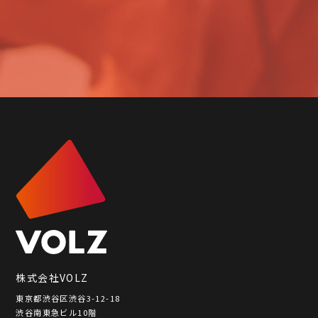
株式会社VOLZ
東京都渋谷区渋谷3-12-18
渋谷南東急ビル10階