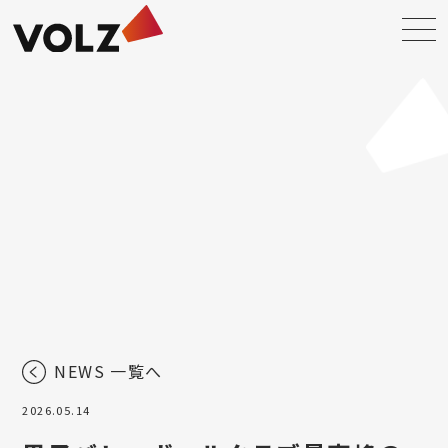
NEWS 一覧へ
2026.05.14