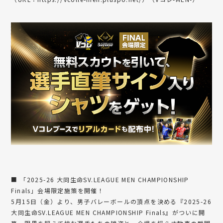
■ 「2025-26 大同生命SV.LEAGUE MEN CHAMPIONSHIP
Finals」会場限定施策を開催！
5月15日（金）より、男子バレーボールの頂点を決める『2025-26
大同生命SV.LEAGUE MEN CHAMPIONSHIP Finals』がついに開