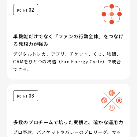
02
POINT
単機能だけでなく「ファンの行動全体」をつなげ
る発想力が強み
デジタルトレカ、アプリ、チケット、くじ、物販、
CRMをひとつの構造（Fan Energy Cycle）で統合
できる。
03
POINT
多数のプロチームで培った実績と、確かな運用力
プロ野球、バスケットやバレーのプロリーグ、サッ