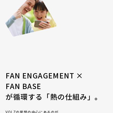
FAN ENGAGEMENT ×
FAN BASE
が循環する「熱の仕組み」。
VOLZの思想の中心にあるのが