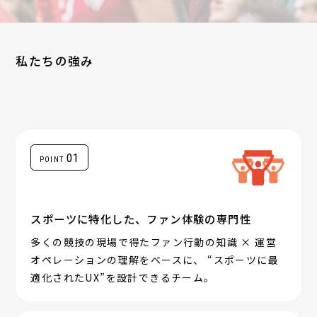
私たちの強み
01
POINT
スポーツに特化した、ファン体験の専門性
多くの競技の現場で得たファン行動の知識 × 運営
オペレーションの理解をベースに、 “スポーツに最
適化されたUX”を設計できるチーム。