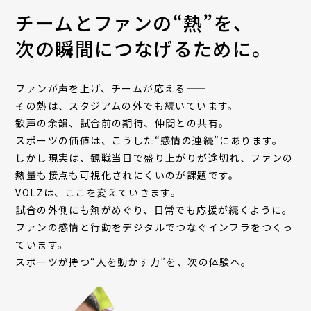
チームとファンの“熱”を、
次の瞬間につなげるために。
ファンが声を上げ、チームが応える——
その熱は、スタジアムの外でも続いています。
歓声の余韻、試合前の期待、仲間との共有。
スポーツの価値は、こうした“感情の連続”にあります。
しかし現実は、観戦当日で盛り上がりが途切れ、ファンの
熱量も接点も可視化されにくいのが課題です。
VOLZは、ここを変えていきます。
試合の外側にも熱がめぐり、日常でも応援が続くように。
ファンの感情と行動をデジタルでつなぐインフラをつくっ
ています。
スポーツが持つ“人を動かす力”を、次の体験へ。