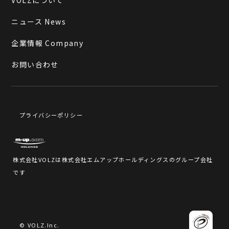
VOLZについて
ニュース News
企業情報 Company
お問い合わせ
プライバシーポリシー
株式会社VOLZは株式会社エムアップホールディングスのグループ会社
です
© VOLZ.Inc.