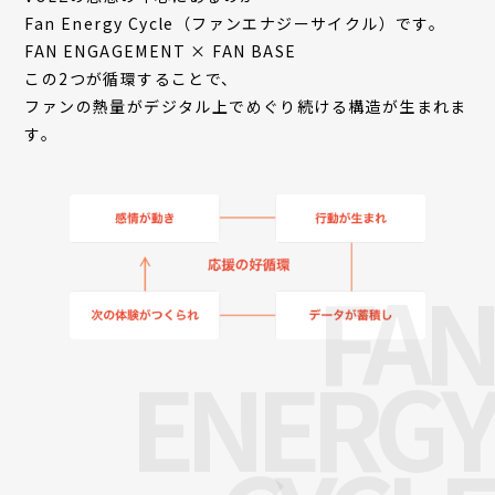
Fan Energy Cycle（ファンエナジーサイクル）です。
FAN ENGAGEMENT × FAN BASE
この2つが循環することで、
ファンの熱量がデジタル上でめぐり続ける構造が生まれま
す。
FAN
ENERGY