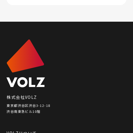
株式会社VOLZ
東京都渋谷区渋谷3-12-18
渋谷南東急ビル10階