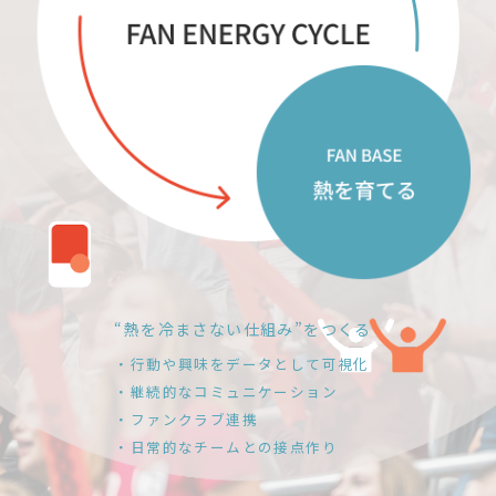
“熱を冷まさない仕組み”をつくる
・行動や興味をデータとして可視化
・継続的なコミュニケーション
・ファンクラブ連携
・日常的なチームとの接点作り