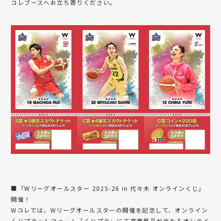
コレブースへお立ち寄りください。
■「Wリーグオールスター 2025-26 in 代々木 オンラインくじ」
開催！
Wコレでは、Wリーグオールスターの開催を記念して、オンライン
くじプラットフォーム「くじプラ」にて豪華景品が当たるオンライ