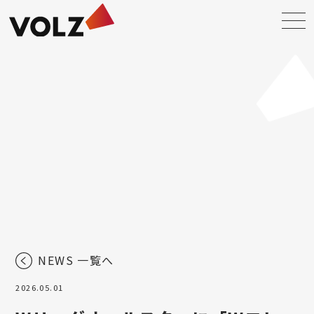
NEWS 一覧へ
2026.05.01