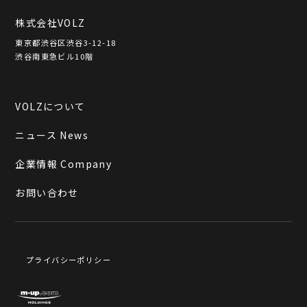
株式会社VOLZ
東京都渋谷区渋谷3-12-18
渋谷南東急ビル10階
VOLZについて
ニュース News
企業情報 Company
お問い合わせ
プライバシーポリシー