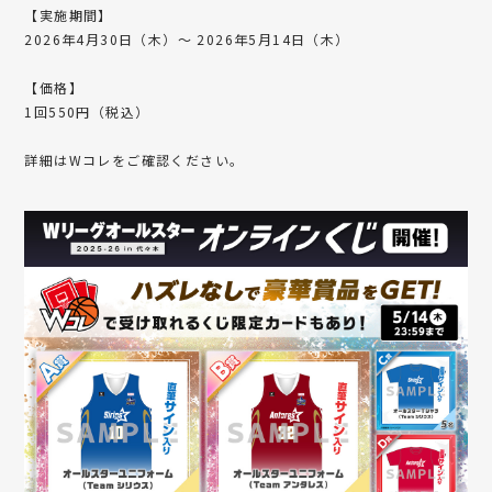
【実施期間】
2026年4月30日（木）～ 2026年5月14日（木）
【価格】
1回550円（税込）
詳細はWコレをご確認ください。