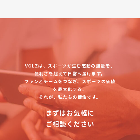
VOLZは、スポーツが生む感動の熱量を、
便利さを超えて日常へ届けます。
ファンとチームをつなぎ、スポーツの価値
を最大化する。
それが、私たちの使命です。
まずはお気軽に
ご相談ください