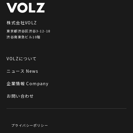
株式会社VOLZ
東京都渋谷区渋谷3-12-18
渋谷南東急ビル10階
VOLZについて
ニュース News
企業情報 Company
お問い合わせ
プライバシーポリシー