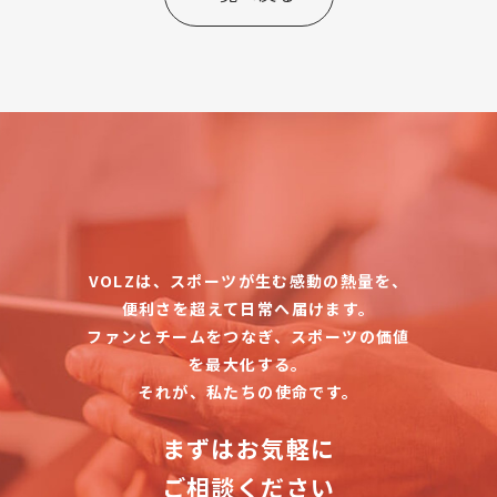
VOLZは、スポーツが生む感動の熱量を、
便利さを超えて日常へ届けます。
ファンとチームをつなぎ、スポーツの価値
を最大化する。
それが、私たちの使命です。
まずはお気軽に
ご相談ください