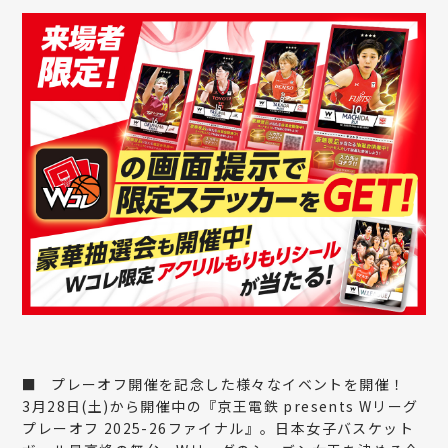
■
プレーオフ開催を記念した様々なイベントを開催！
3月28日(土)から開催中の『京王電鉄 presents Wリーグ
プレーオフ 2025-26ファイナル』。日本女子バスケット