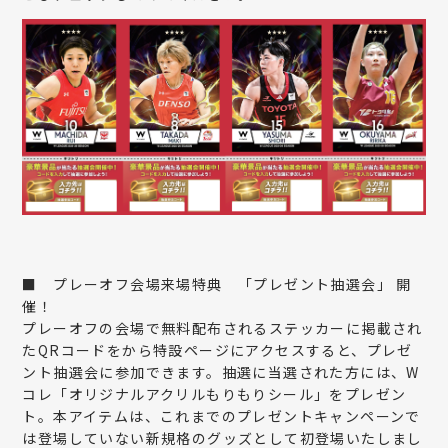
■
プレーオフ会場来場特典 「プレゼント抽選会」 開
催！
プレーオフの会場で無料配布されるステッカーに掲載され
たQRコードをから特設ページにアクセスすると、プレゼ
ント抽選会に参加できます。抽選に当選された方には、W
コレ「オリジナルアクリルもりもりシール」をプレゼン
ト。本アイテムは、これまでのプレゼントキャンペーンで
は登場していない新規格のグッズとして初登場いたしまし