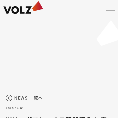
NEWS 一覧へ
2026.04.03