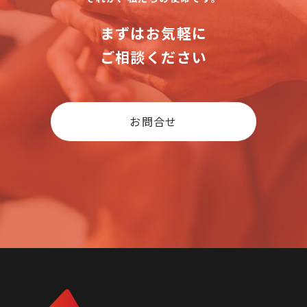
まずはお気軽に
ご相談ください
お問合せ