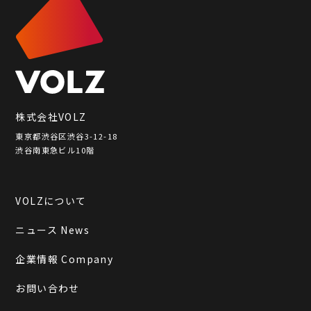
株式会社VOLZ
東京都渋谷区渋谷3-12-18
渋谷南東急ビル10階
VOLZについて
ニュース News
企業情報 Company
お問い合わせ