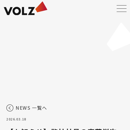
NEWS 一覧へ
2026.03.18