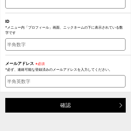
ID
*メニュー内「プロフィール」画面、ニックネームの下に表示されている数
字です
メールアドレス
※必須
*必ず、連絡可能な登録済みのメールアドレスを入力してください。