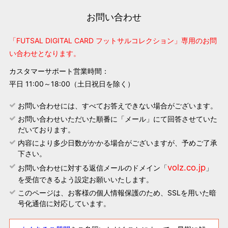
お問い合わせ
「FUTSAL DIGITAL CARD フットサルコレクション」専用のお問
い合わせとなります。
カスタマーサポート営業時間：
平日 11:00～18:00（土日祝日を除く）
お問い合わせには、すべてお答えできない場合がございます。
お問い合わせいただいた順番に「メール」にて回答させていた
だいております。
内容により多少日数がかかる場合がございますが、予めご了承
下さい。
volz.co.jp
お問い合わせに対する返信メールのドメイン「
」
を受信できるよう設定お願いいたします。
このページは、お客様の個人情報保護のため、SSLを用いた暗
号化通信に対応しています。