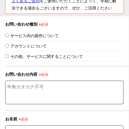
よくあるご質問
をご参照いただくことによって、早期に解
決できる場合もございますので、ぜひ、ご活用ください
お問い合わせ種別
※必須
サービス内の操作について
アカウントについて
その他、サービスに関することについて
お問い合わせ内容
※必須
お名前
※必須